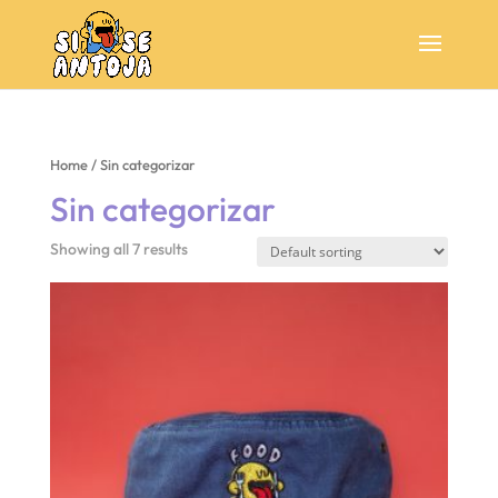
Home
/ Sin categorizar
Sin categorizar
Showing all 7 results