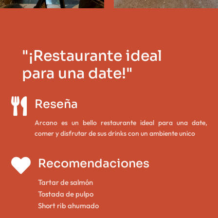
"¡Restaurante ideal
para una date!"

Reseña
Arcano es un bello restaurante ideal para una date,
comer y disfrutar de sus drinks con un ambiente unico

Recomendaciones
Tartar de salmón
Tostada de pulpo
Short rib ahumado