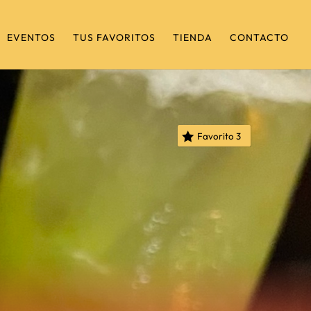
EVENTOS
TUS FAVORITOS
TIENDA
CONTACTO
Favorito
3