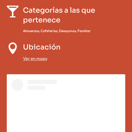

Categorías a las que
pertenece
Almuerzos
,
Cafeterías
,
Desayunos
,
Familiar

Ubicación
Ver en maps