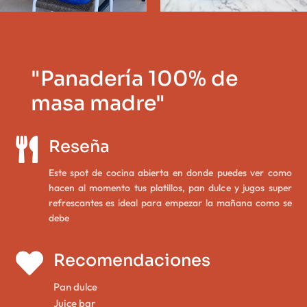
"Panadería 100% de
masa madre"

Reseña
Este spot de cocina abierta en donde puedes ver como
hacen al momento tus platillos, pan dulce y jugos super
refrescantes es ideal para empezar la mañana como se
debe

Recomendaciones
Pan dulce
Juice bar