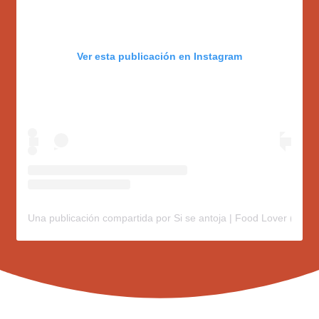
Ver esta publicación en Instagram
Una publicación compartida por Si se antoja | Food Lover (@sis