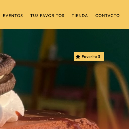
EVENTOS
TUS FAVORITOS
TIENDA
CONTACTO
Favorito
3