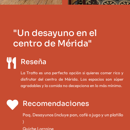
"Un desayuno en el
centro de Mérida"

Reseña
La Tratto es una perfecta opción si quieres comer rico y
disfrutar del centro de Mérida. Los espacios son súper
agradables y la comida no decepciona en lo más mínimo.

Recomendaciones
Paq. Desayunos (incluye pan, café o jugo y un platillo
)
Quiche Lorraine