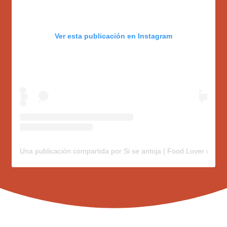
Ver esta publicación en Instagram
Una publicación compartida por Si se antoja | Food Lover (@sis