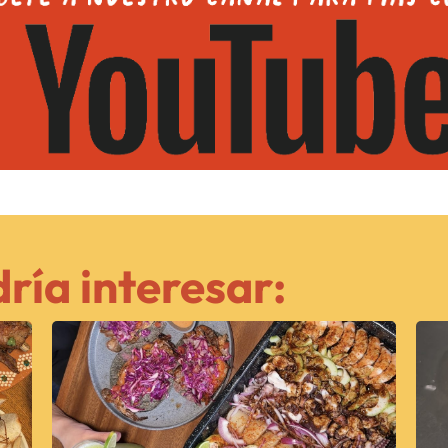
ría interesar: