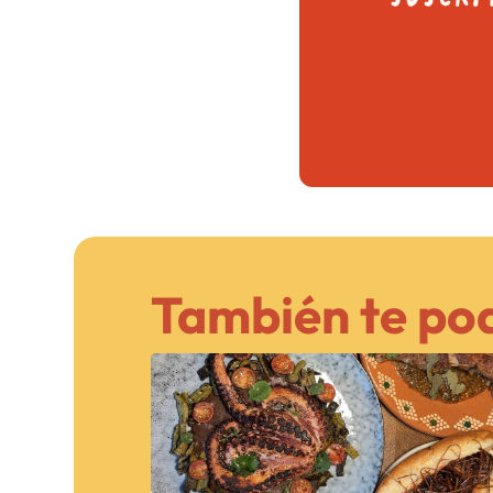
También te pod