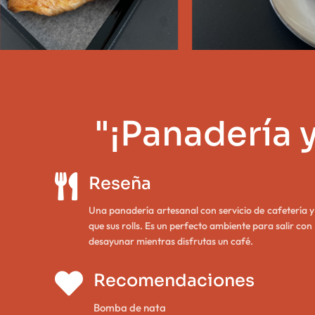
"¡Panadería 

Reseña
Una panadería artesanal con servicio de cafetería y
que sus rolls. Es un perfecto ambiente para salir con 
desayunar mientras disfrutas un café.

Recomendaciones
Bomba de nata