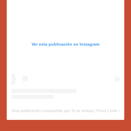
Ver esta publicación en Instagram
Una publicación compartida por Si se antoja | Food Lover (@sis