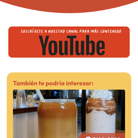
También te podría interesar: