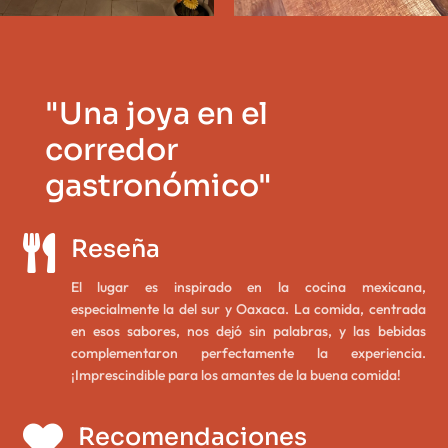
"Una joya en el
corredor
gastronómico"

Reseña
El lugar es inspirado en la cocina mexicana,
especialmente la del sur y Oaxaca. La comida, centrada
en esos sabores, nos dejó sin palabras, y las bebidas
complementaron perfectamente la experiencia.
¡Imprescindible para los amantes de la buena comida!

Recomendaciones