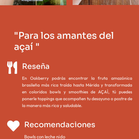
"Para los amantes del
açaí "

Reseña
En Oakberry podrás encontrar la fruta amazónica
brasileña más rica traída hasta Mérida y transformada
en coloridos bowls y smoothies de AÇAÍ, tú puedes
ponerle toppings que acompañen tu desayuno o postre de
la manera más rica y saludable.

Recomendaciones
Bowls con leche nido