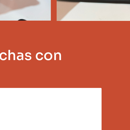
chas con