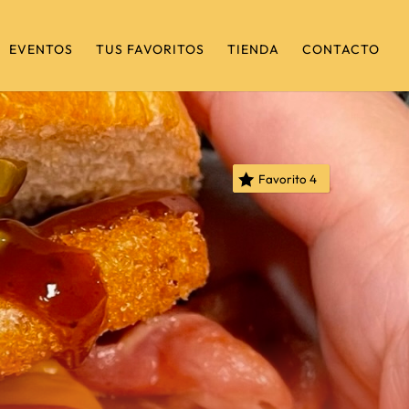
EVENTOS
TUS FAVORITOS
TIENDA
CONTACTO
Favorito
4