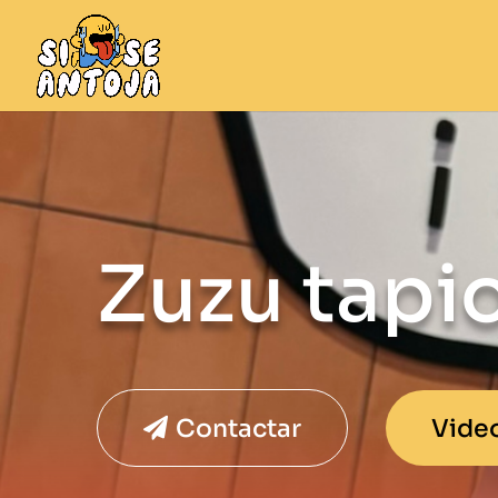
Zuzu tapio
Contactar
Vide