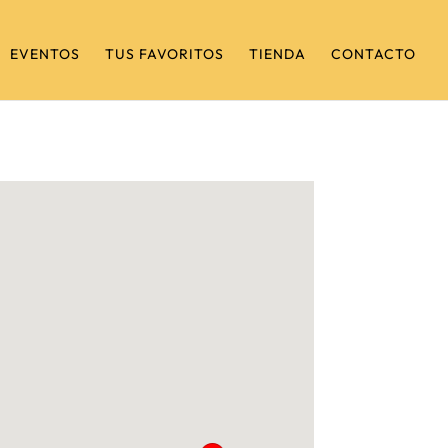
EVENTOS
TUS FAVORITOS
TIENDA
CONTACTO