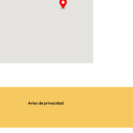
Aviso de privacidad