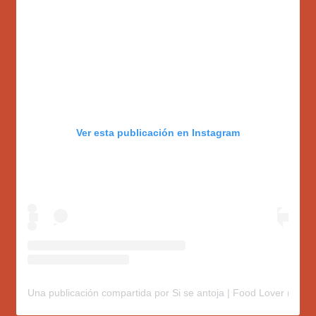
Ver esta publicación en Instagram
Una publicación compartida por Si se antoja | Food Lover (@sis