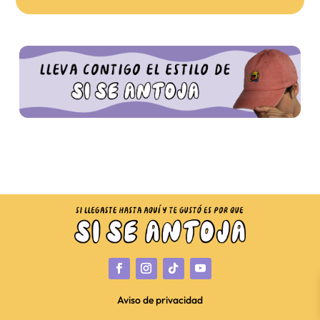
Aviso de privacidad