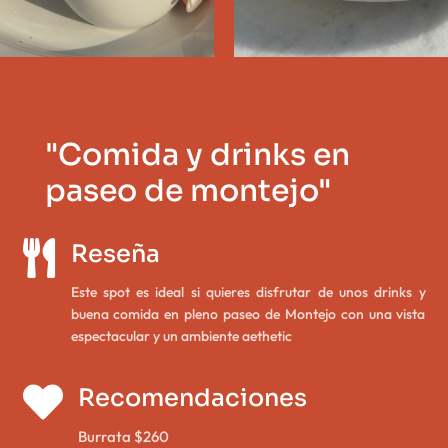
"Comida y drinks en
paseo de montejo"

Reseña
Este spot es ideal si quieres disfrutar de unos drinks y
buena comida en pleno paseo de Montejo con una vista
espectacular y un ambiente aethetic

Recomendaciones
Burrata $260