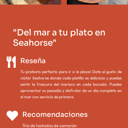
"Del mar a tu plato en
Seahorse"

Reseña
Tu pretexto perfecto para ir a la playa! Date el gusto de
visitar Seahorse donde cada platillo es delicioso y puedes
sentir la frescura del marisco en cada bocado. Puedes
aprovechar su pasadía y disfrutar de un día completo en
el mar con servicio de primera.

Recomendaciones
Trio de tostadas de camarón