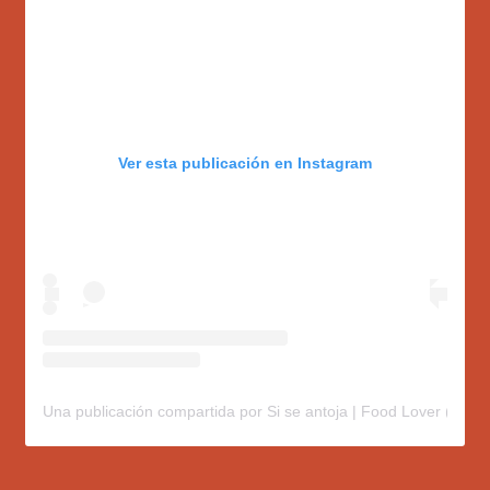
Ver esta publicación en Instagram
Una publicación compartida por Si se antoja | Food Lover (@sis