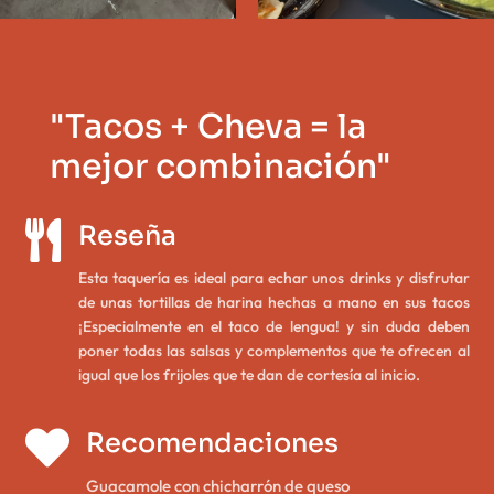
"Tacos + Cheva = la
mejor combinación"

Reseña
Esta taquería es ideal para echar unos drinks y disfrutar
de unas tortillas de harina hechas a mano en sus tacos
¡Especialmente en el taco de lengua! y sin duda deben
poner todas las salsas y complementos que te ofrecen al
igual que los frijoles que te dan de cortesía al inicio.

Recomendaciones
Guacamole con chicharrón de queso