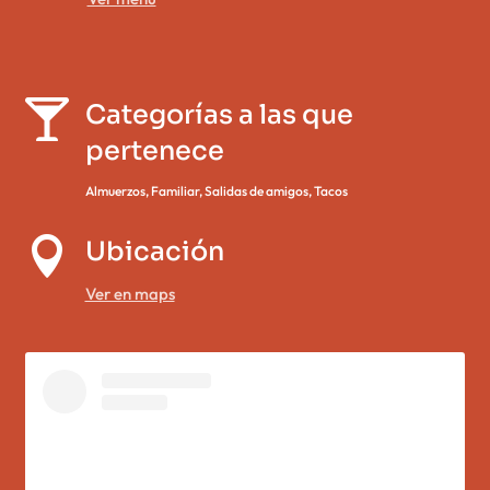


Categorías a las que
pertenece
Almuerzos
,
Familiar
,
Salidas de amigos
,
Tacos

Ubicación
Ver en maps