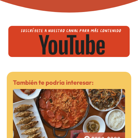
También te podría interesar: