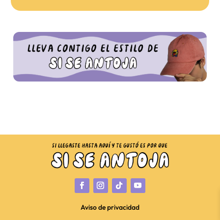
Aviso de privacidad